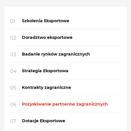
Szkolenia Eksportowe
01
Doradztwo eksportowe
02
Badanie rynków zagranicznych
03
Strategia Eksportowa
04
Kontrakty zagraniczne
05
Pozyskiwanie partnerów zagranicznych
06
Dotacje Eksportowe
07