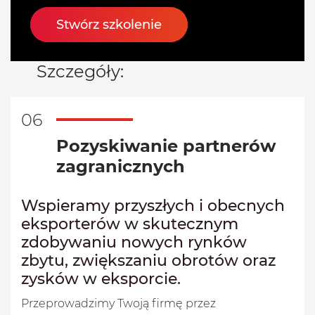
Stwórz szkolenie
Szczegóły:
06
Pozyskiwanie partnerów
zagranicznych
Wspieramy przyszłych i obecnych
eksporterów w skutecznym
zdobywaniu nowych rynków
zbytu, zwiększaniu obrotów oraz
zysków w eksporcie.
Przeprowadzimy Twoją firmę przez