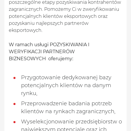
poszczególne etapy pozyskiwania kontrahentów
zagranicznych. Pomożemy Ci w zweryfikowaniu
potencjalnych klientów eksportowych oraz
pozyskaniu najlepszych partnerów
eksportowych.
W ramach usługi POZYSKIWANIA I
WERYFIKACJI PARTNERÓW
BIZNESOWYCH oferujemy:
Przygotowanie dedykowanej bazy
potencjalnych klientów na danym
rynku,
Przeprowadzenie badania potrzeb
klientów na rynkach zagranicznych,
Wyselekcjonowanie przedsiębiorstw o
największym potencjale oraz ich