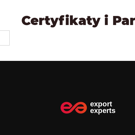
Certyfikaty i Pa